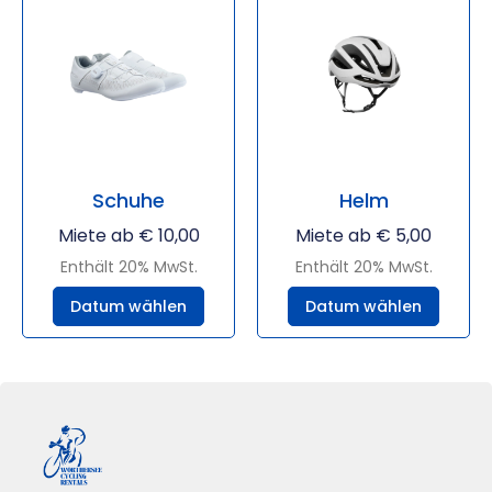
Schuhe
Helm
Miete ab
€
10,00
Miete ab
€
5,00
Enthält 20% MwSt.
Enthält 20% MwSt.
Datum wählen
Datum wählen