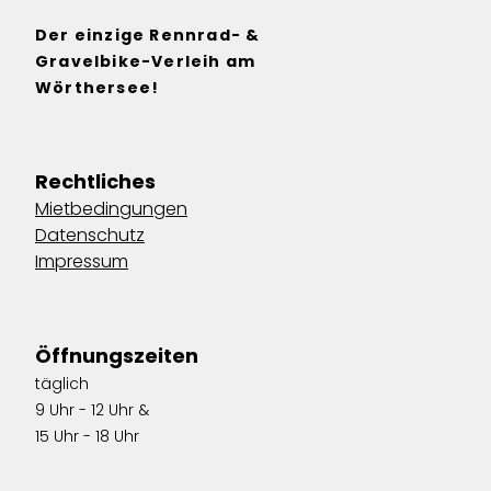
Der einzige Rennrad- & 
Gravelbike-Verleih am 
Wörthersee!
Rechtliches
Mietbedingungen
Datenschutz
Impressum
Öffnungszeiten
täglich
9 Uhr - 12 Uhr & 
15 Uhr - 18 Uhr