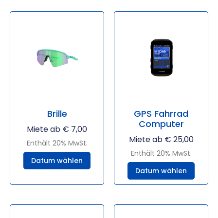
Brille
GPS Fahrrad
Computer
Miete ab
€
7,00
Miete ab
€
25,00
Enthält 20% MwSt.
Enthält 20% MwSt.
Datum wählen
Datum wählen