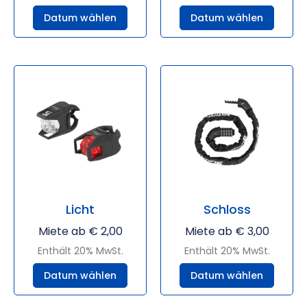
Datum wählen
Datum wählen
Licht
Schloss
Miete ab
€
2,00
Miete ab
€
3,00
Enthält 20% MwSt.
Enthält 20% MwSt.
Datum wählen
Datum wählen